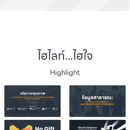
ไฮไลท์...ไฮใจ
Highlight