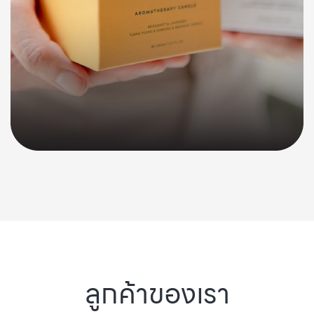
ลูกค้าของเรา