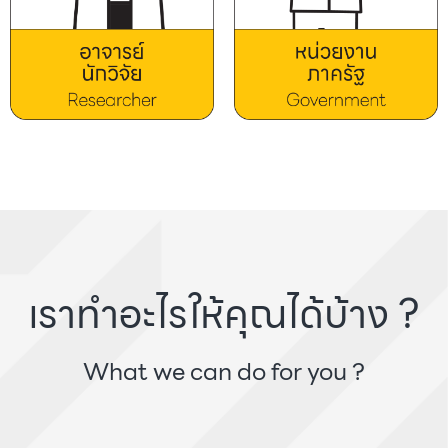
เราทำอะไรให้คุณได้บ้าง ?
What we can do for you ?