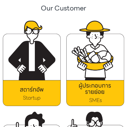
Our Customer