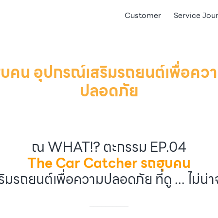
Customer
Service Jou
น อุปกรณ์เสริมรถยนต์เพื่อความปลอ
ปลอดภัย
ณ WHAT!? ตะกรรม EP.04
The Car Catcher รถฮุบคน
ิมรถยนต์เพื่อความปลอดภัย ที่ดู ... ไม่น
__________