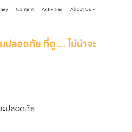
rney
Content
Activities
About Us
ดภัย ที่ดู ... ไม่น่าจะ
่าจะปลอดภัย