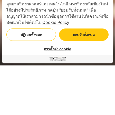
อุทยานวิทยาศาสตร์และเทคโนโลยี มหาวิทยาลัยเชียงใหม่
ได้อย่างมีประสิทธิภาพ กดปุ่ม "ยอมรับทั้งหมด" เพื่อ
อนุญาตให้เราสามารถนำข้อมูลการใช้งานไปวิเคราะห์เพื่อ
พัฒนาเว็บไซต์ต่อไป
Cookie Policy
ปฏิเสธทั้งหมด
ยอมรับทั้งหมด
การตั้งค่า cookie
สถิติการใช้พลังงาน