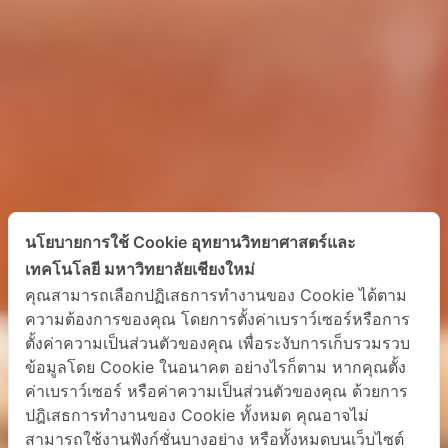
นโยบายการใช้ Cookie อุทยานวิทยาศาสตร์และ
เทคโนโลยี มหาวิทยาลัยเชียงใหม่
คุณสามารถเลือกปฏิเสธการทำงานของ Cookie ได้ตาม
ความต้องการของคุณ โดยการตั้งค่าเบราว์เซอร์หรือการ
ตั้งค่าความเป็นส่วนตัวของคุณ เพื่อระงับการเก็บรวมรวบ
ข้อมูลโดย Cookie ในอนาคต อย่างไรก็ตาม หากคุณตั้ง
ค่าเบราว์เซอร์ หรือค่าความเป็นส่วนตัวของคุณ ด้วยการ
ปฎิเสธการทำงานของ Cookie ทั้งหมด คุณอาจไม่
สามารถใช้งานฟังก์ชั่นบางอย่าง หรือทั้งหมดบนเว็บไซต์