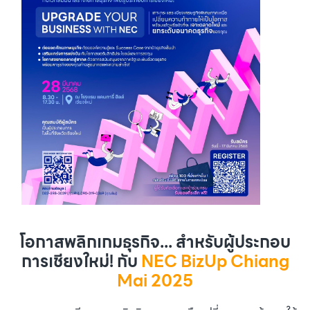
โอกาสพลิกเกมธุรกิจ... สำหรับผู้ประกอบ
การเชียงใหม่! กับ
NEC BizUp Chiang
Mai 2025