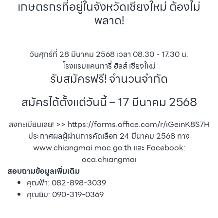
เกษตรกรที่อยู่ในจังหวัดเชียงใหม่ ต้องไม่
พลาด!
วันศุกร์ที่ 28 มีนาคม 2568 เวลา 08.30 - 17.30 น.
โรงแรมแคนทารี่ ฮิลส์ เชียงใหม่
รับสมัครฟรี! จำนวนจำกัด
สมัครได้ตั้งแต่วันนี้ – 17 มีนาคม 2568
ลงทะเบียนเลย! >>
https://forms.office.com/r/iGeinK8S7H
ประกาศผลผู้ผ่านการคัดเลือก 24 มีนาคม 2568 ทาง
www.chiangmai.moc.go.th และ Facebook:
oca.chiangmai
สอบถามข้อมูลเพิ่มเติม
คุณฟ้า: 082-898-3039
คุณยิม: 090-319-0369