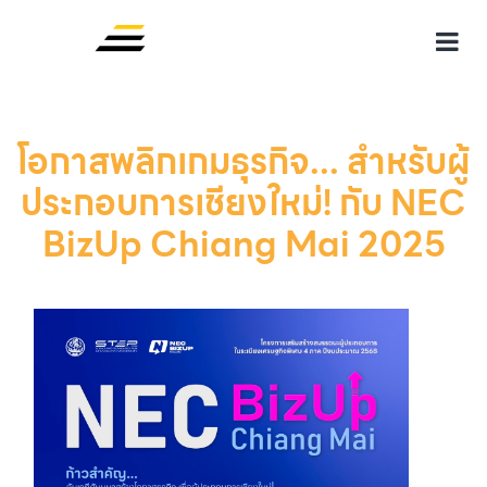
โอกาสพลิกเกมธุรกิจ... สำหรับผู้
ประกอบการเชียงใหม่! กับ NEC
BizUp Chiang Mai 2025