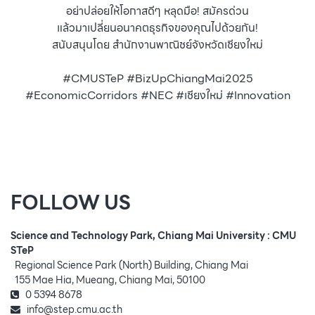
อย่าปล่อยให้โอกาสดีๆ หลุดมือ! สมัครด่วน
แล้วมาเปลี่ยนอนาคตธุรกิจของคุณไปด้วยกัน!
สนับสนุนโดย สำนักงานพาณิชย์จังหวัดเชียงใหม่
#CMUSTeP #BizUpChiangMai2025
#EconomicCorridors #NEC #เชียงใหม่ #Innovation
FOLLOW US
Science and Technology Park, Chiang Mai University : CMU
STeP
Regional Science Park (North) Building, Chiang Mai
155 Mae Hia, Mueang, Chiang Mai, 50100
0 5394 8678
info@step.cmu.ac.th