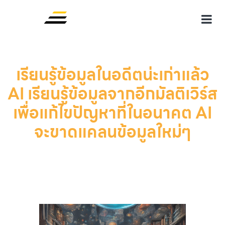
เรียนรู้ข้อมูลในอดีตน่ะเก่าแล้ว
AI เรียนรู้ข้อมูลจากอีกมัลติเวิร์ส
เพื่อแก้ไขปัญหาที่ในอนาคต AI
จะขาดแคลนข้อมูลใหม่ๆ